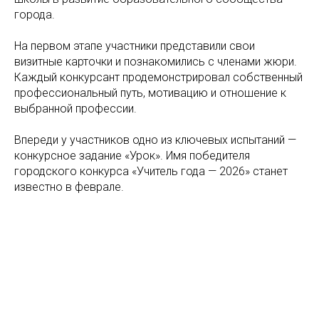
города.
На первом этапе участники представили свои
визитные карточки и познакомились с членами жюри.
Каждый конкурсант продемонстрировал собственный
профессиональный путь, мотивацию и отношение к
выбранной профессии.
Впереди у участников одно из ключевых испытаний —
конкурсное задание «Урок». Имя победителя
городского конкурса «Учитель года — 2026» станет
известно в феврале.