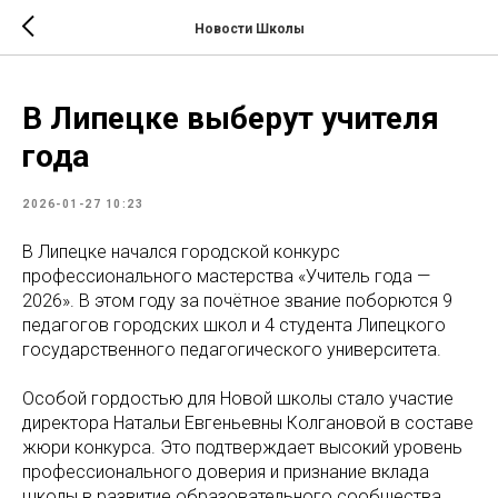
Новости Школы
В Липецке выберут учителя
года
2026-01-27 10:23
В Липецке начался городской конкурс
профессионального мастерства «Учитель года —
2026». В этом году за почётное звание поборются 9
педагогов городских школ и 4 студента Липецкого
государственного педагогического университета.
Особой гордостью для Новой школы стало участие
директора Натальи Евгеньевны Колгановой в составе
жюри конкурса. Это подтверждает высокий уровень
профессионального доверия и признание вклада
школы в развитие образовательного сообщества