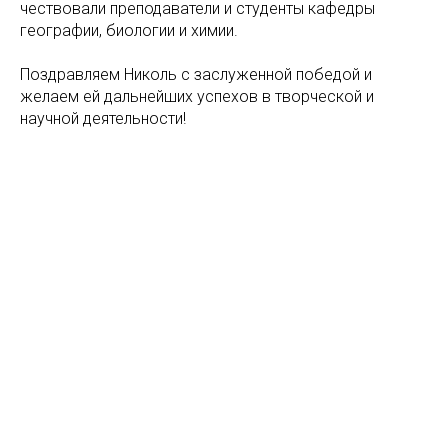
чествовали преподаватели и студенты кафедры
географии, биологии и химии.
Поздравляем Николь с заслуженной победой и
желаем ей дальнейших успехов в творческой и
научной деятельности!