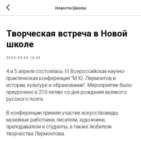
Новости Школы
Творческая встреча в Новой
школе
2024-04-05 16:45
4 и 5 апреля состоялась III Всероссийская научно-
практическая конференция "М.Ю. Лермонтов в
истории, культуре и образовании". Мероприятие было
приурочено к 210-летию со дня рождения великого
русского поэта.
В конференции приняли участие искусствоведы,
музейные работники, писатели, художники,
преподаватели и студенты, а также любители
творчества Лермонтова.