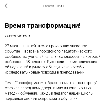
Новости Школы
Время трансформации!
2024-03-29 10:15
27 марта в нашей школе произошло знаковое
событие – встреча городского педагогического
сообщества учителей начальных классов, на которой
собралось 58 человек! Руководители методических
объединений и учителя объединились, чтобы
исследовать новые подходы в преподавании.
Тема "Трансформация образования: шаг навстречу"
открыла перед нами дверь в мир инновационных
методик обучения. Каждый педагог нашей школы
поделился своими секретами в обучении.