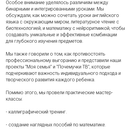
Особое внимание уделялось различиям между
бинарными и интегрированными уроками. Мы
обсуждали, как можно сочетать уроки английского
языка с окружающим миром, литературное чтение с
биотехнологией, и математику с нейроритмикой, чтобы
создавать уникальные и эффективные комбинации
для глубокого изучения предметов.
Мы также говорили о том, как противостоять
профессиональному выгоранию и представили наши
проекты "Моя семья" и "Почемучки ТВ", которые
подчеркивают важность индивидуального подхода и
творческого развития каждого ребенка.
Помимо этого, мы провели практические мастер-
классы:
- каллиграфический тренинг.
- создание наглядных пособий по математике.