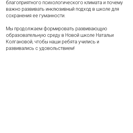
благоприятного психологического климата и почему
важно развивать инклюзивный подход в школе для
сохранения ее гуманности.
Мы продолжаем формировать развивающую
образовательную среду в Новой школе Натальи
Колгановой, чтобы наши ребята учились и
развивались с удовольствием!