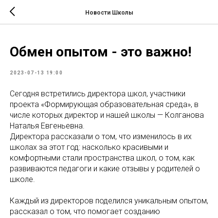
Новости Школы
Обмен опытом - это важно!
2023-07-13 19:00
Сегодня встретились директора школ, участники
проекта «Формирующая образовательная среда», в
числе которых директор и нашей школы — Колганова
Наталья Евгеньевна.
Директора рассказали о том, что изменилось в их
школах за этот год: насколько красивыми и
комфортными стали пространства школ, о том, как
развиваются педагоги и какие отзывы у родителей о
школе.
Каждый из директоров поделился уникальным опытом,
рассказал о том, что помогает созданию