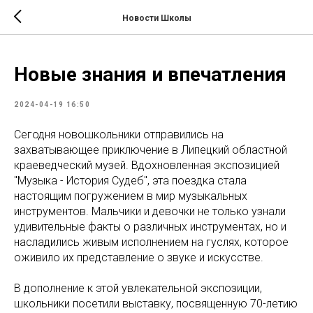
Новости Школы
Новые знания и впечатления
2024-04-19 16:50
Сегодня новошкольники отправились на
захватывающее приключение в Липецкий областной
краеведческий музей. Вдохновленная экспозицией
"Музыка - История Судеб", эта поездка стала
настоящим погружением в мир музыкальных
инструментов. Мальчики и девочки не только узнали
удивительные факты о различных инструментах, но и
насладились живым исполнением на гуслях, которое
оживило их представление о звуке и искусстве.
В дополнение к этой увлекательной экспозиции,
школьники посетили выставку, посвященную 70-летию