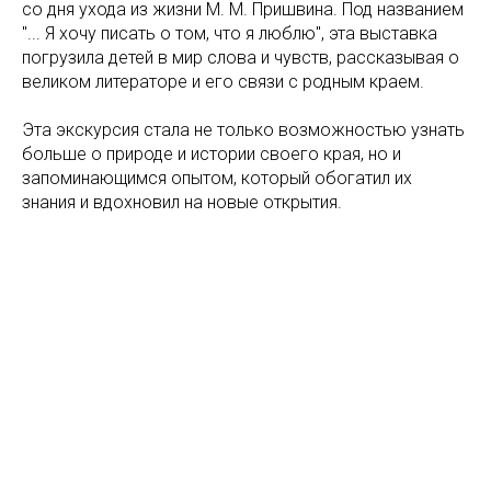
со дня ухода из жизни М. М. Пришвина. Под названием
"... Я хочу писать о том, что я люблю", эта выставка
погрузила детей в мир слова и чувств, рассказывая о
великом литераторе и его связи с родным краем.
Эта экскурсия стала не только возможностью узнать
больше о природе и истории своего края, но и
запоминающимся опытом, который обогатил их
знания и вдохновил на новые открытия.