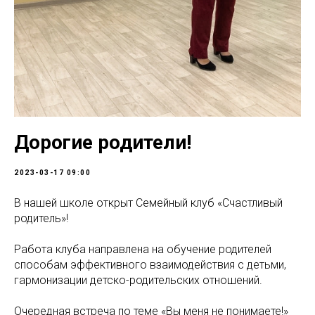
Дорогие родители!
2023-03-17 09:00
В нашей школе открыт Семейный клуб «Счастливый
родитель»!
Работа клуба направлена на обучение родителей
способам эффективного взаимодействия с детьми,
гармонизации детско-родительских отношений.
Очередная встреча по теме «Вы меня не понимаете!»