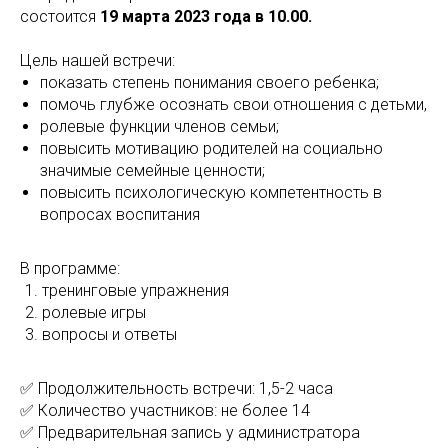
состоится
19 марта 2023 года в 10.00.
Цель нашей встречи:
показать степень понимания своего ребенка;
помочь глубже осознать свои отношения с детьми,
ролевые функции членов семьи;
повысить мотивацию родителей на социально
значимые семейные ценности;
повысить психологическую компетентность в
вопросах воспитания
В программе:
тренинговые упражнения
ролевые игры
вопросы и ответы
✅ Продолжительность встречи: 1,5-2 часа
✅ Количество участников: не более 14
✅ Предварительная запись у администратора