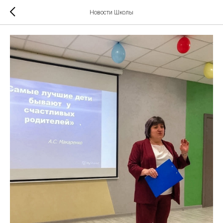
Новости Школы