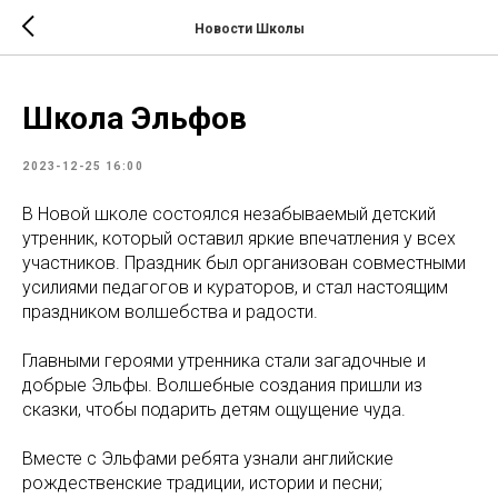
Новости Школы
Школа Эльфов
2023-12-25 16:00
В Новой школе состоялся незабываемый детский
утренник, который оставил яркие впечатления у всех
участников. Праздник был организован совместными
усилиями педагогов и кураторов, и стал настоящим
праздником волшебства и радости.
Главными героями утренника стали загадочные и
добрые Эльфы. Волшебные создания пришли из
сказки, чтобы подарить детям ощущение чуда.
Вместе с Эльфами ребята узнали английские
рождественские традиции, истории и песни;