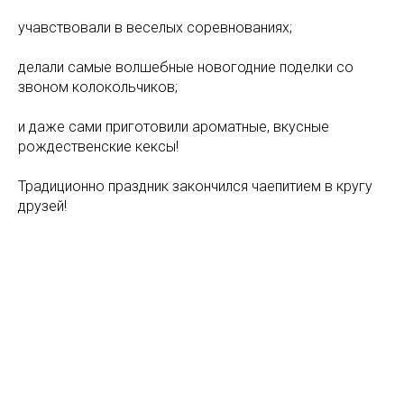
учавствовали в веселых соревнованиях;
делали самые волшебные новогодние поделки со
звоном колокольчиков;
и даже сами приготовили ароматные, вкусные
рождественские кексы!
Традиционно праздник закончился чаепитием в кругу
друзей!