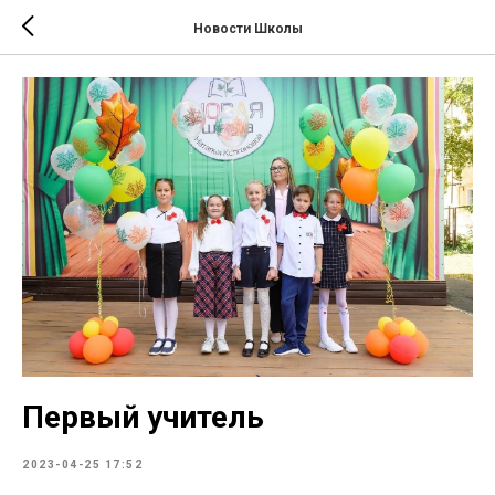
Новости Школы
Первый учитель
2023-04-25 17:52