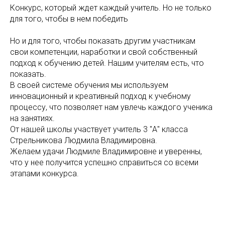
Конкурс, который ждет каждый учитель. Но не только
для того, чтобы в нем победить
Но и для того, чтобы показать другим участникам
свои компетенции, наработки и свой собственный
подход к обучению детей. Нашим учителям есть, что
показать.
В своей системе обучения мы используем
инновационный и креативный подход к учебному
процессу, что позволяет нам увлечь каждого ученика
на занятиях.
От нашей школы участвует учитель 3 "А" класса
Стрельникова Людмила Владимировна.
Желаем удачи Людмиле Владимировне и уверенны,
что у нее получится успешно справиться со всеми
этапами конкурса.