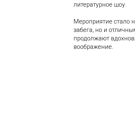
литературное шоу.
Мероприятие стало н
забега, но и отличн
продолжают вдохновл
воображение.