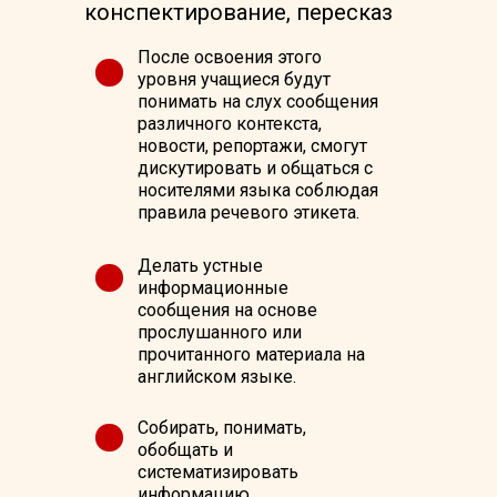
конспектирование, пересказ
После освоения этого
уровня учащиеся будут
понимать на слух сообщения
различного контекста,
новости, репортажи, смогут
дискутировать и общаться с
носителями языка соблюдая
правила речевого этикета.
Делать устные
информационные
сообщения на основе
прослушанного или
прочитанного материала на
английском языке.
Собирать, понимать,
обобщать и
систематизировать
информацию.