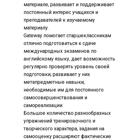
материале, развивает и поддерживает
постоянный интерес учащихся и
преподавателей к изучаемому
материалу.
Gateway помогает старшеклассникам
отлично подготовиться к сдаче
международных экзаменов по
английскому языку, дает возможность
регулярно проверять уровень своей
подготовки, развивает у них
метапредметные навыки,
необходимые им для постоянного
самосовершенствования и
самореализации.
Большое количество разнообразных
упражнений тренировочного и
творческого характера, задания на
самооценку расширяют фактические