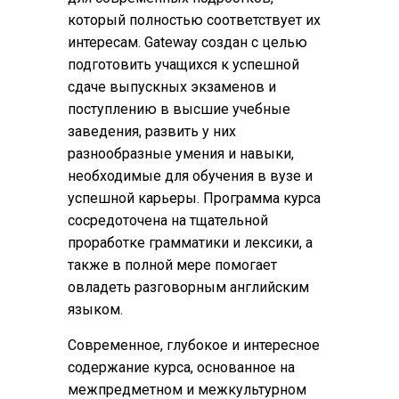
который полностью соответствует их
интересам. Gateway создан с целью
подготовить учащихся к успешной
сдаче выпускных экзаменов и
поступлению в высшие учебные
заведения, развить у них
разнообразные умения и навыки,
необходимые для обучения в вузе и
успешной карьеры. Программа курса
сосредоточена на тщательной
проработке грамматики и лексики, а
также в полной мере помогает
овладеть разговорным английским
языком.
Современное, глубокое и интересное
содержание курса, основанное на
межпредметном и межкультурном