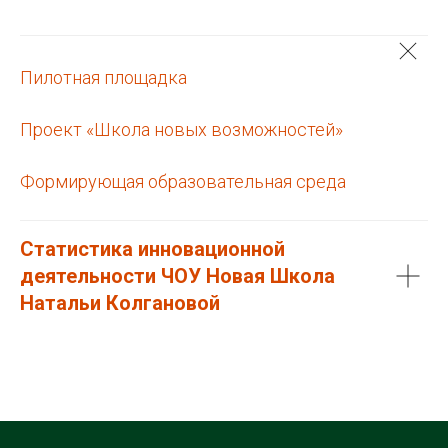
Пилотная площадка
Проект «Школа новых возможностей»
Формирующая образовательная среда
Статистика инновационной
деятельности ЧОУ Новая Школа
Натальи Колгановой