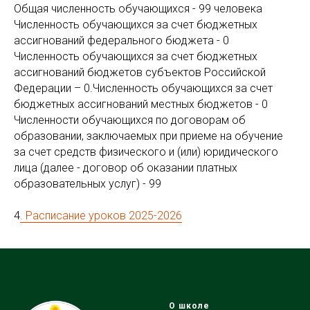
Общая численность обучающихся - 99 человека
Численность обучающихся за счет бюджетных
ассигнований федерального бюджета - 0
Численность обучающихся за счет бюджетных
ассигнований бюджетов субъектов Российской
Федерации – 0.Численность обучающихся за счет
бюджетных ассигнований местных бюджетов - 0
Численности обучающихся по договорам об
образовании, заключаемых при приеме на обучение
за счет средств физического и (или) юридического
лица (далее - договор об оказании платных
образовательных услуг) - 99
4
. Расписание уроков 2025-2026
О школе