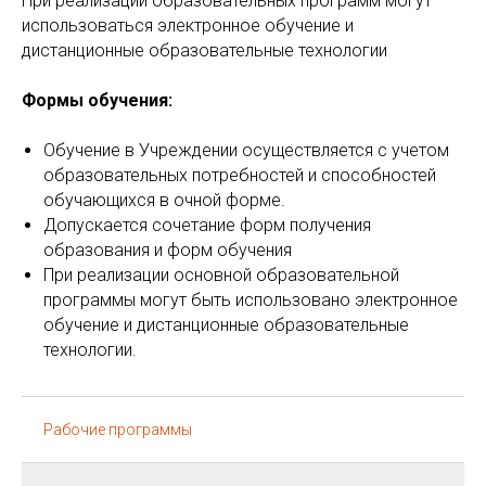
При реализации образовательных программ могут
использоваться электронное обучение и
дистанционные образовательные технологии
Формы обучения:
Обучение в Учреждении осуществляется с учетом
образовательных потребностей и способностей
обучающихся в очной форме.
Допускается сочетание форм получения
образования и форм обучения
При реализации основной образовательной
программы могут быть использовано электронное
обучение и дистанционные образовательные
технологии.
Рабочие программы