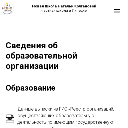
Новая Школа Натальи Колгановой
частная школа в Липецке
Сведения об
образовательной
организации
Образование
+7 (
Данные выписки из ГИС «Реестр организаций,
осуществляющих образовательную
деятельность по имеющим государственную