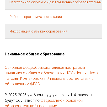
Электронное обучение и дистанционные образовательные т
Рабочая программа воспитания
Информация о языках образования
Начальное общее образование
Основная общеобразовательная программа
начального общего образования ЧОУ «Новая Школа
Натальи Колгановой» г. Липецка в соответствии с
обновленным ФГОС
В 2025-2026 учебном году учащиеся 1-4 классов
будут обучаться по
федеральной основной
образовательной программе