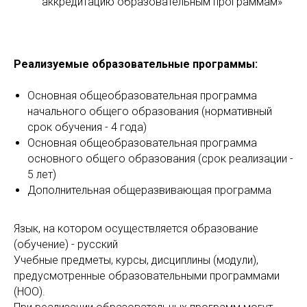
аккредитацию образовательным программам»
Реализуемые образовательные программы:
Основная общеобразовательная программа
начального общего образования (нормативный
срок обучения - 4 года)
Основная общеобразовательная программа
основного общего образования (срок реализации -
5 лет)
Дополнительная общеразвивающая программа
Язык, на котором осуществляется образование
(обучение) - русский
Учебные предметы, курсы, дисциплины (модули),
предусмотренные образовательными программами
(НОО).