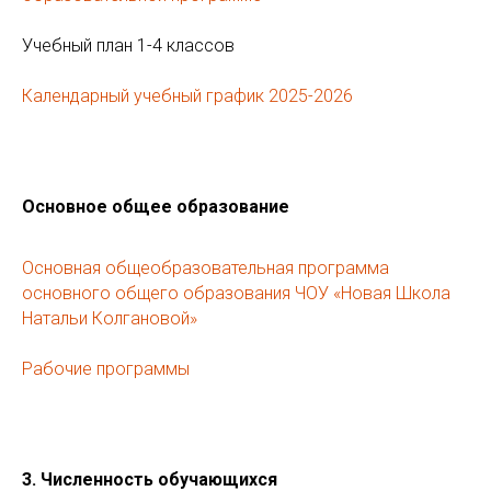
Учебный план 1-4 классов
Календарный учебный график 2025-2026
Основное общее образование
Основная общеобразовательная программа
основного общего образования ЧОУ «Новая Школа
Натальи Колгановой»
Рабочие программы
3.
Численность
обучающихся