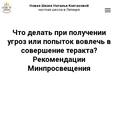
Новая Школа Натальи Колгановой
частная школа в Липецке
Что делать при получении
угроз или попыток вовлечь в
совершение теракта?
Рекомендации
Минпросвещения
+7 (